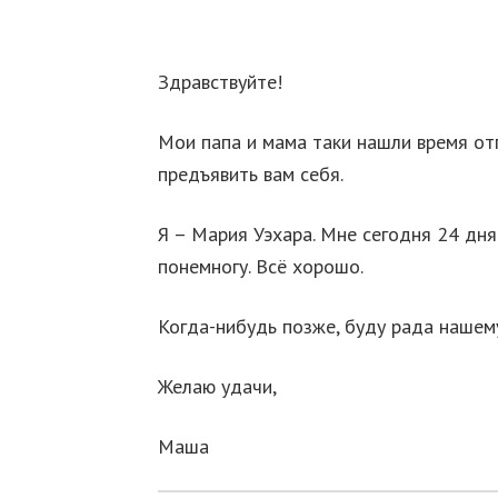
Здравствуйте!
Мои папа и мама таки нашли время от
предъявить вам себя.
Я – Мария Уэхара. Мне сегодня 24 дня
понемногу. Всё хорошо.
Когда-нибудь позже, буду рада нашему
Желаю удачи,
Маша